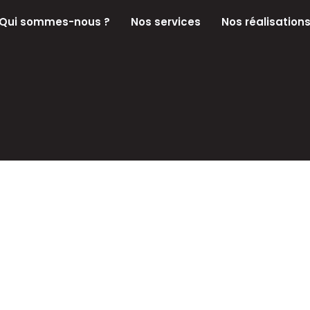
Qui sommes-nous ?
Nos services
Nos réalisation